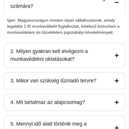
számára?
Igen. Magyarországon minden olyan vállalkozásnak, amely
legalább 1 fő munkavállalót foglalkoztat, kötelező biztosítani a
munkavédelem és tűzvédelem jogszabályi követelményeit.
2. Milyen gyakran kell elvégezni a
munkavédelmi oktatásokat?
3. Mikor van szükség tűzriadó tervre?
4. Mit tartalmaz az alapcsomag?
5. Mennyi idő alatt történik meg a